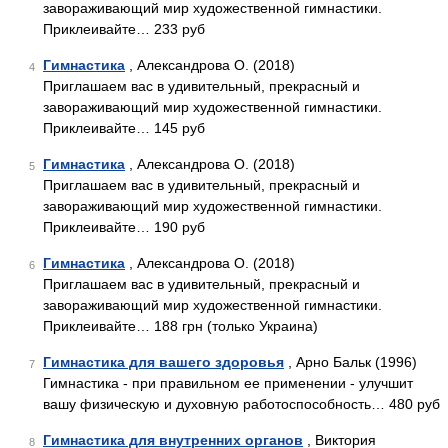
завораживающий мир художественной гимнастики.
Приклеивайте… 233 руб
Гимнастика
, Александрова О. (2018)
4
Приглашаем вас в удивительный, прекрасный и
завораживающий мир художественной гимнастики.
Приклеивайте… 145 руб
Гимнастика
, Александрова О. (2018)
5
Приглашаем вас в удивительный, прекрасный и
завораживающий мир художественной гимнастики.
Приклеивайте… 190 руб
Гимнастика
, Александрова О. (2018)
6
Приглашаем вас в удивительный, прекрасный и
завораживающий мир художественной гимнастики.
Приклеивайте… 188 грн (только Украина)
Гимнастика для вашего здоровья
, Арно Бальк (1996)
7
Гимнастика - при правильном ее применении - улучшит
вашу физическую и духовную работоспособность… 480 руб
Гимнастика для внутренних органов
, Виктория
8